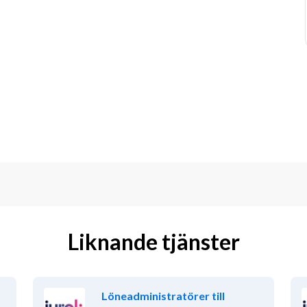
Liknande tjänster
Löneadministratörer till