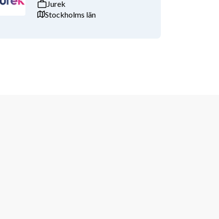
Jurek
Stockholms län