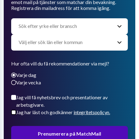
emot mail på tjänster som matchar din bevakning.
Registrera din mailadress för att komma igång.
Hur ofta vill du få rekommendationer via mejl?
Varje dag
Varje vecka
Jag vill få nyhetsbrev och presentationer av
arbetsgivare.
Jag har läst och godkänner
integritetspolicyn.
Prenumerera på MatchMail