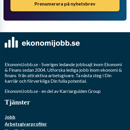
Prenumerera på nyhetsbrev
EkonomiJobb.se
- Sveriges ledande jobbsajt inom
Ekonomi
& Finans
sedan 2004. Utforska lediga jobb inom
ekonomi &
finans
från attraktiva arbetsgivare. Ta nästa steg i Din
karriär och förverkliga Din fulla potential.
EkonomiJobb.se
- en del av Karriarguiden Group
Tjänster
Jobb
Arbetsgivarprofiler