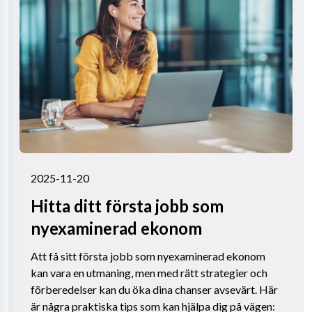
2025-11-20
Hitta ditt första jobb som
nyexaminerad ekonom
Att få sitt första jobb som nyexaminerad ekonom
kan vara en utmaning, men med rätt strategier och
förberedelser kan du öka dina chanser avsevärt. Här
är några praktiska tips som kan hjälpa dig på vägen: