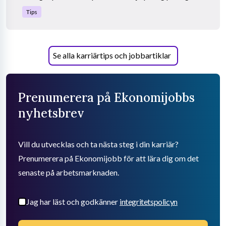
Tips
Se alla karriärtips och jobbartiklar
Prenumerera på Ekonomijobbs
nyhetsbrev
Vill du utvecklas och ta nästa steg i din karriär?
Prenumerera på Ekonomijobb för att lära dig om det
senaste på arbetsmarknaden.
Jag har läst och godkänner
integritetspolicyn