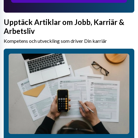
Upptäck Artiklar om Jobb, Karriär &
Arbetsliv
Kompetens och utveckling som driver Din karriär