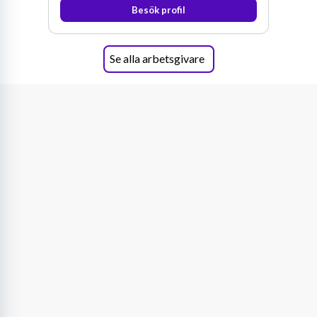
Besök profil
Se alla arbetsgivare