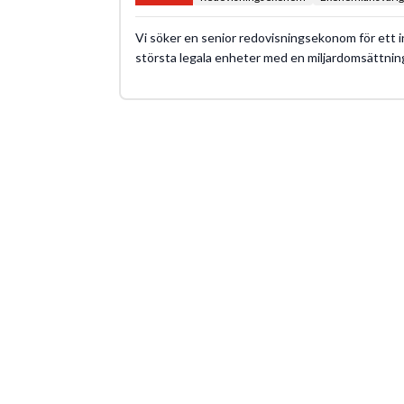
Vi söker en senior redovisningsekonom för ett i
största legala enheter med en miljardomsättnin