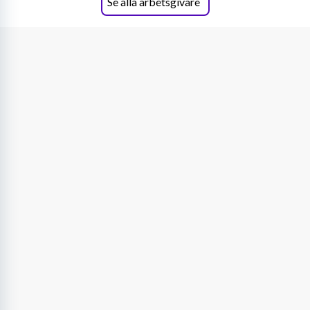
Se alla arbetsgivare