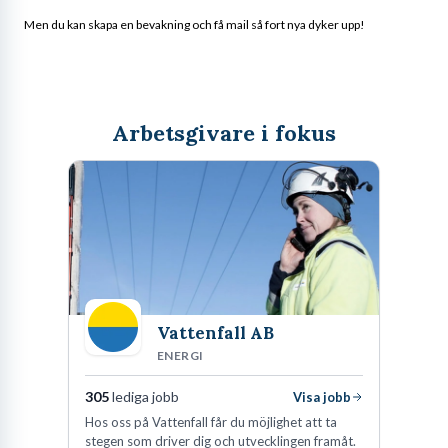
Men du kan skapa en bevakning och få mail så fort nya dyker upp!
Arbetsgivare i fokus
Vattenfall AB
ENERGI
305
lediga jobb
Visa jobb
Hos oss på Vattenfall får du möjlighet att ta
stegen som driver dig och utvecklingen framåt.