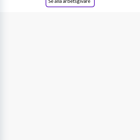
Se alla arbetsgivare