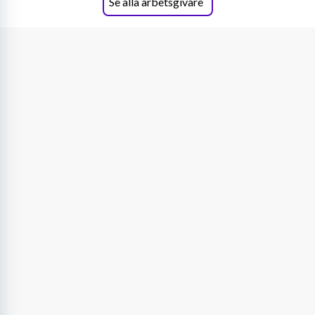
Se alla arbetsgivare