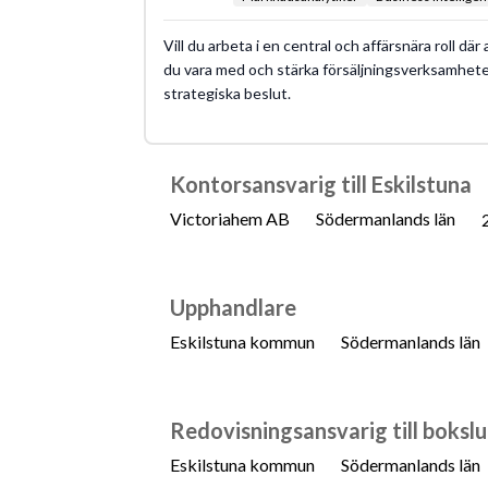
Vill du arbeta i en central och affärsnära roll där
du vara med och stärka försäljningsverksamheten
strategiska beslut.
Kontorsansvarig till Eskilstuna
Victoriahem AB
Södermanlands län
Upphandlare
Eskilstuna kommun
Södermanlands län
Redovisningsansvarig till bokslu
Eskilstuna kommun
Södermanlands län