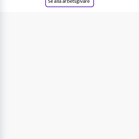
Se alla arbetsgivare