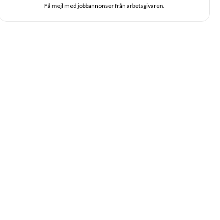
Få mejl med jobbannonser från arbetsgivaren.