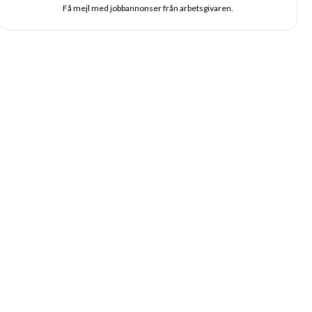
Få mejl med jobbannonser från arbetsgivaren.