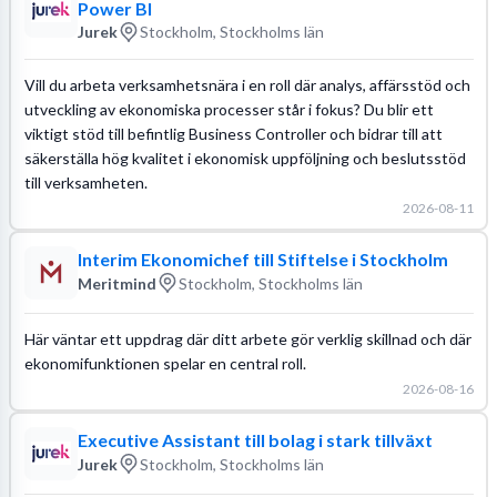
Power BI
Jurek
Stockholm, Stockholms län
Vill du arbeta verksamhetsnära i en roll där analys, affärsstöd och
utveckling av ekonomiska processer står i fokus? Du blir ett
viktigt stöd till befintlig Business Controller och bidrar till att
säkerställa hög kvalitet i ekonomisk uppföljning och beslutsstöd
till verksamheten.
2026-08-11
Interim Ekonomichef till Stiftelse i Stockholm
Meritmind
Stockholm, Stockholms län
Här väntar ett uppdrag där ditt arbete gör verklig skillnad och där
ekonomifunktionen spelar en central roll.
2026-08-16
Executive Assistant till bolag i stark tillväxt
Jurek
Stockholm, Stockholms län