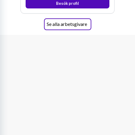
Besök profil
Se alla arbetsgivare