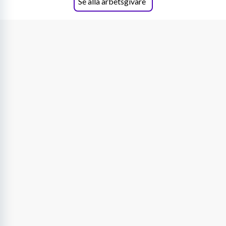
Se alla arbetsgivare