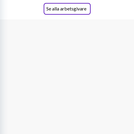
Se alla arbetsgivare