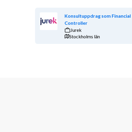
Konsultuppdrag som Financial
Controller
Jurek
Stockholms län