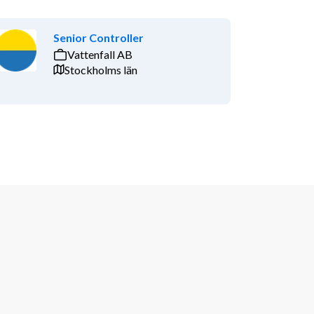
Senior Controller
Vattenfall AB
Stockholms län