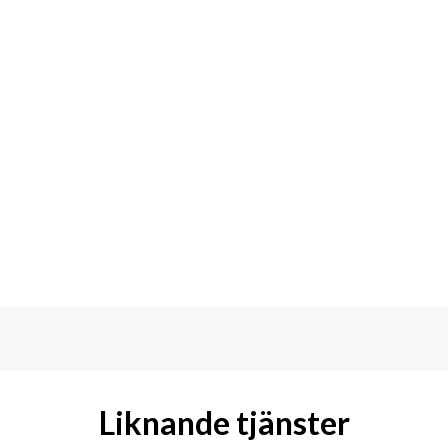
Liknande tjänster