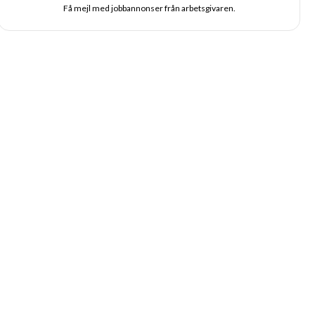
Få mejl med jobbannonser från arbetsgivaren.