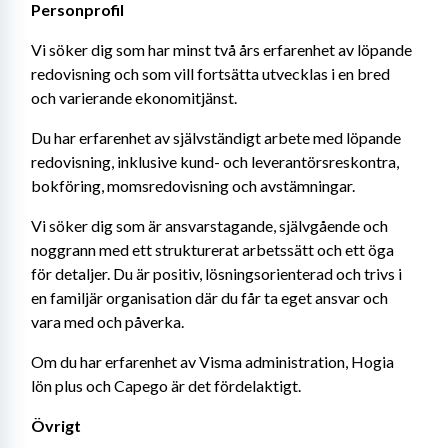
Personprofil
Vi söker dig som har minst två års erfarenhet av löpande 
redovisning och som vill fortsätta utvecklas i en bred 
och varierande ekonomitjänst.
Du har erfarenhet av självständigt arbete med löpande 
redovisning, inklusive kund- och leverantörsreskontra, 
bokföring, momsredovisning och avstämningar.
Vi söker dig som är ansvarstagande, självgående och 
noggrann med ett strukturerat arbetssätt och ett öga 
för detaljer. Du är positiv, lösningsorienterad och trivs i 
en familjär organisation där du får ta eget ansvar och 
vara med och påverka.
Om du har erfarenhet av Visma administration, Hogia 
lön plus och Capego är det fördelaktigt.
Övrigt