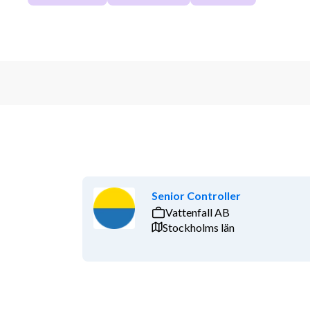
Senior Controller
Vattenfall AB
Stockholms län