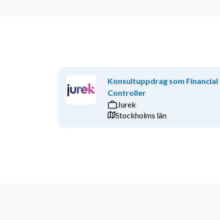
Konsultuppdrag som Financial
Controller
Jurek
Stockholms län