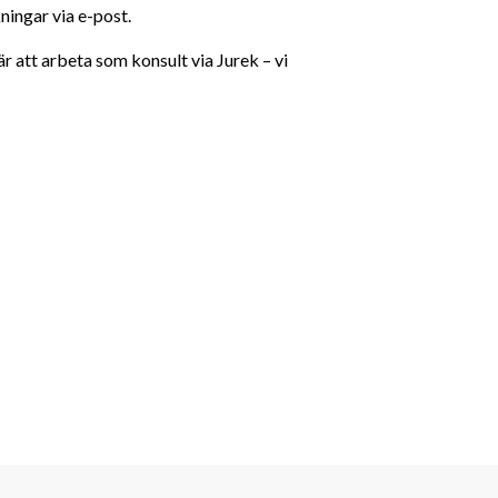
ningar via e-post.
 att arbeta som konsult via Jurek – vi 