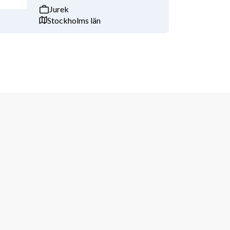
Jurek
Stockholms län