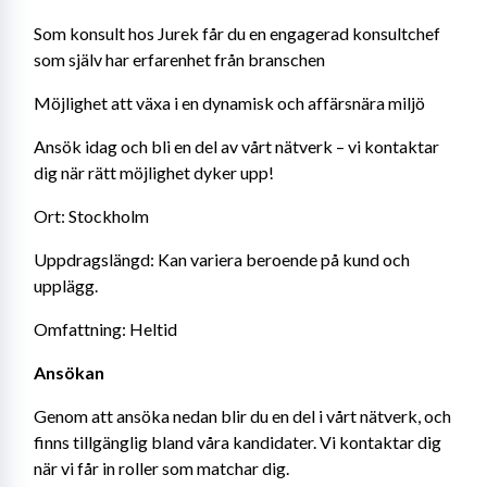
Som konsult hos Jurek får du en engagerad konsultchef 
som själv har erfarenhet från branschen
Möjlighet att växa i en dynamisk och affärsnära miljö
Ansök idag och bli en del av vårt nätverk – vi kontaktar 
dig när rätt möjlighet dyker upp!
Ort: Stockholm
Uppdragslängd: Kan variera beroende på kund och 
upplägg.
Omfattning: Heltid
Ansökan
Genom att ansöka nedan blir du en del i vårt nätverk, och 
finns tillgänglig bland våra kandidater. Vi kontaktar dig 
när vi får in roller som matchar dig.