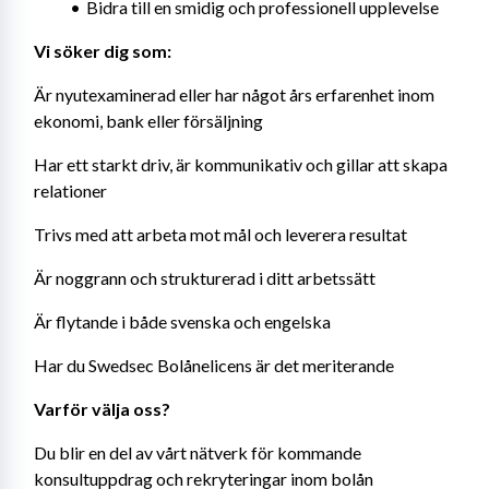
Bidra till en smidig och professionell upplevelse
Vi söker dig som:
Är nyutexaminerad eller har något års erfarenhet inom 
ekonomi, bank eller försäljning
Har ett starkt driv, är kommunikativ och gillar att skapa 
relationer
Trivs med att arbeta mot mål och leverera resultat
Är noggrann och strukturerad i ditt arbetssätt
Är flytande i både svenska och engelska
Har du Swedsec Bolånelicens är det meriterande
Varför välja oss?
Du blir en del av vårt nätverk för kommande 
konsultuppdrag och rekryteringar inom bolån