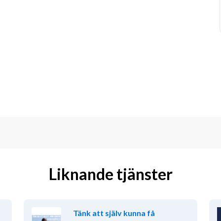
Liknande tjänster
Tänk att själv kunna få