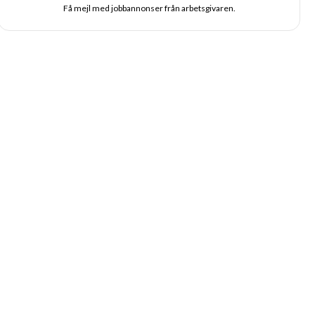
Få mejl med jobbannonser från arbetsgivaren.