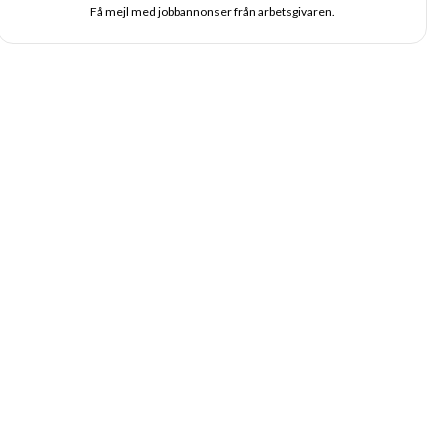
Få mejl med jobbannonser från arbetsgivaren.