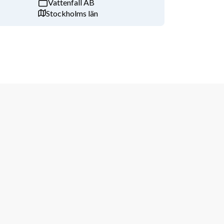
Vattenfall AB
Stockholms län