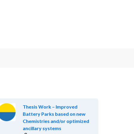
Thesis Work – Improved
Battery Parks based on new
Chemistries and/or optimized
ancillary systems