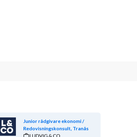
Junior rådgivare ekonomi /
Redovisningskonsult, Tranås
LUDVIG & CO