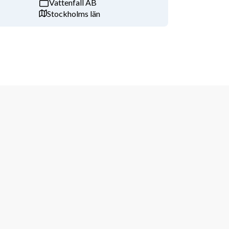
Vattenfall AB
Stockholms län