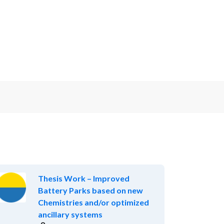
Thesis Work – Improved
Battery Parks based on new
Chemistries and/or optimized
ancillary systems