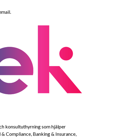
email.
ch konsultuthyrning som hjälper 
l & Compliance, Banking & Insurance, 