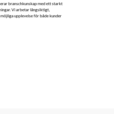
erar branschkunskap med ett starkt 
ngar. Vi arbetar långsiktigt, 
 möjliga upplevelse för både kunder 