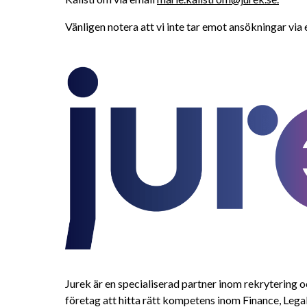
Vänligen notera att vi inte tar emot ansökningar via 
Jurek är en specialiserad partner inom rekrytering o
företag att hitta rätt kompetens inom Finance, Lega