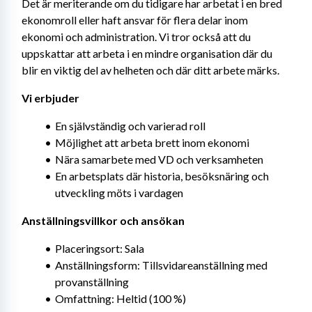
Det är meriterande om du tidigare har arbetat i en bred 
ekonomroll eller haft ansvar för flera delar inom 
ekonomi och administration. Vi tror också att du 
uppskattar att arbeta i en mindre organisation där du 
blir en viktig del av helheten och där ditt arbete märks.
Vi erbjuder
En självständig och varierad roll
Möjlighet att arbeta brett inom ekonomi
Nära samarbete med VD och verksamheten
En arbetsplats där historia, besöksnäring och 
utveckling möts i vardagen
Anställningsvillkor och ansökan
Placeringsort: Sala
Anställningsform: Tillsvidareanställning med 
provanställning
Omfattning: Heltid (100 %)