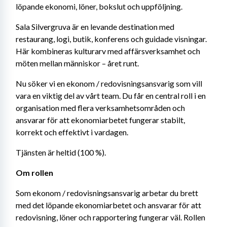
löpande ekonomi, löner, bokslut och uppföljning.
Sala Silvergruva är en levande destination med 
restaurang, logi, butik, konferens och guidade visningar. 
Här kombineras kulturarv med affärsverksamhet och 
möten mellan människor – året runt.
Nu söker vi en ekonom / redovisningsansvarig som vill 
vara en viktig del av vårt team. Du får en central roll i en 
organisation med flera verksamhetsområden och 
ansvarar för att ekonomiarbetet fungerar stabilt, 
korrekt och effektivt i vardagen.
Tjänsten är heltid (100 %).
Om rollen
Som ekonom / redovisningsansvarig arbetar du brett 
med det löpande ekonomiarbetet och ansvarar för att 
redovisning, löner och rapportering fungerar väl. Rollen 