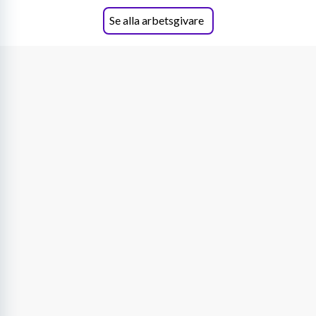
Se alla arbetsgivare