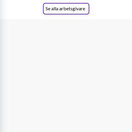
Se alla arbetsgivare