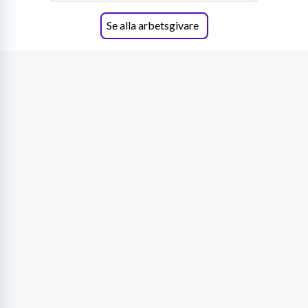
Se alla arbetsgivare