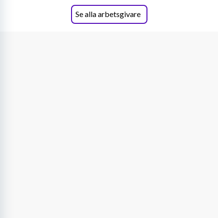
Se alla arbetsgivare