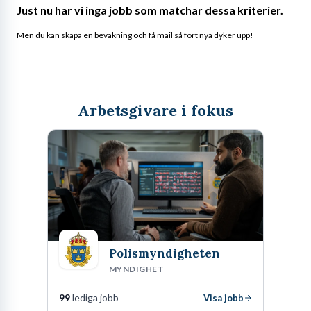
Just nu har vi inga jobb som matchar dessa kriterier.
Men du kan skapa en bevakning och få mail så fort nya dyker upp!
Arbetsgivare i fokus
Polismyndigheten
MYNDIGHET
99
lediga jobb
Visa jobb