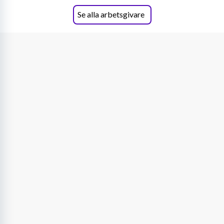
Se alla arbetsgivare