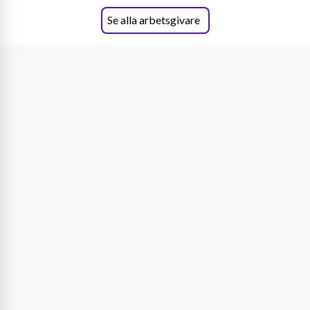
Se alla arbetsgivare