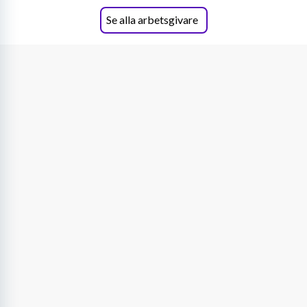
Se alla arbetsgivare