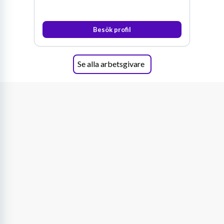
Besök profil
Se alla arbetsgivare