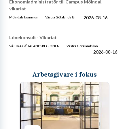
Ekonomiadministratör till Campus Mölndal,
vikariat
2026-08-16
Mölndals kommun
Västra Götalands län
Lönekonsult - Vikariat
VÄSTRA GÖTALANDSREGIONEN
Västra Götalands län
2026-08-16
Arbetsgivare i fokus