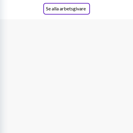
Se alla arbetsgivare