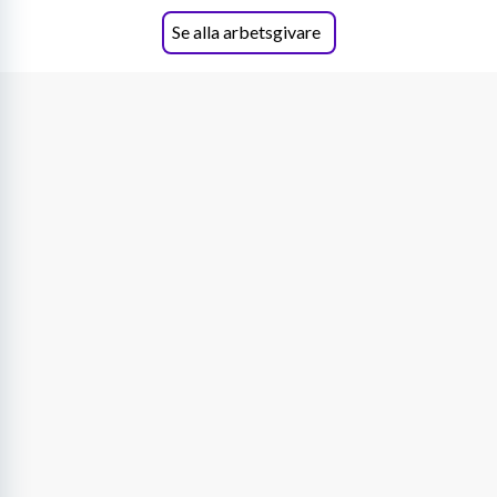
Se alla arbetsgivare