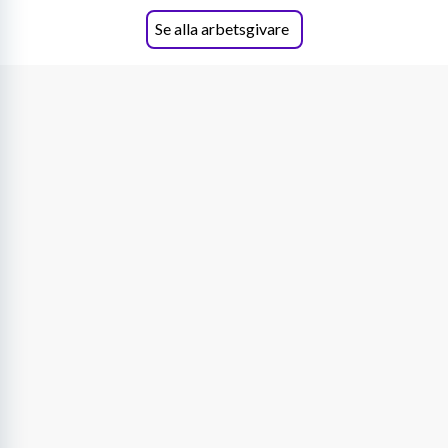
Se alla arbetsgivare