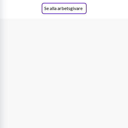
Se alla arbetsgivare