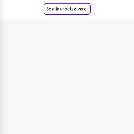
Se alla arbetsgivare