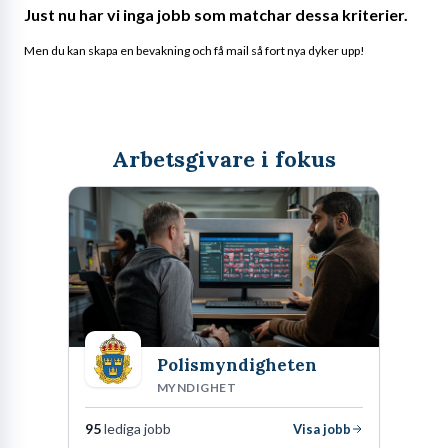
Just nu har vi inga jobb som matchar dessa kriterier.
Men du kan skapa en bevakning och få mail så fort nya dyker upp!
Arbetsgivare i fokus
Polismyndigheten
MYNDIGHET
95
lediga jobb
Visa jobb