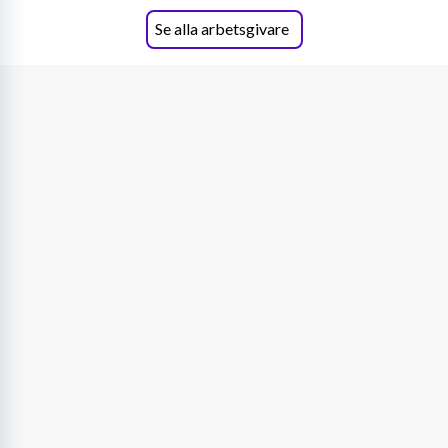
Se alla arbetsgivare