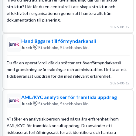
struktur? Här får du en central roll i att skapa struktur och
effektivitet i organisationen genom att hantera allt från
dokumentation till planering.
2026-08-12
Handläggare till förmyndarkansli
Jurek
Stockholm, Stockholms län
Du får en operativ roll där du stöttar ett överförmyndarkansli
med granskning av årsräkningar och administration. Detta är ett
tidsbegränsat uppdrag för dig med relevant erfarenhet.
2026-08-12
AML/KYC analytiker för framtida uppdrag
Jurek
Stockholm, Stockholms län
Vi söker en analytisk person med några års erfarenhet inom
AML/KYC för framtida konsultuppdrag. Du använder ett
riskbaserat förhållningssätt för att identifiera och hantera