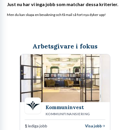
Just nu har vi inga jobb som matchar dessa kriterier.
Men du kan skapa en bevakning och få mail så fort nya dyker upp!
Arbetsgivare i fokus
Kommuninvest
KOMMUNFINANSIERING
1
lediga jobb
Visa jobb