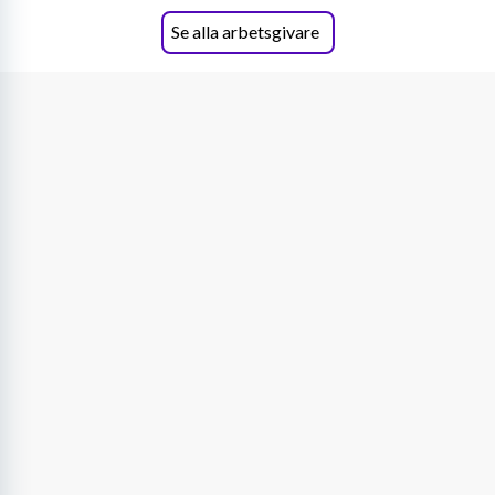
Se alla arbetsgivare