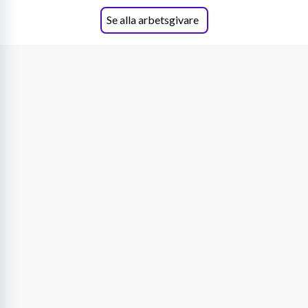
Se alla arbetsgivare