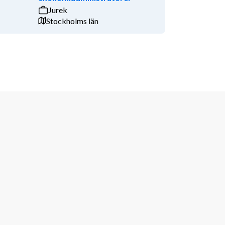
Jurek
Stockholms län