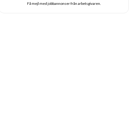
Få mejl med jobbannonser från arbetsgivaren.