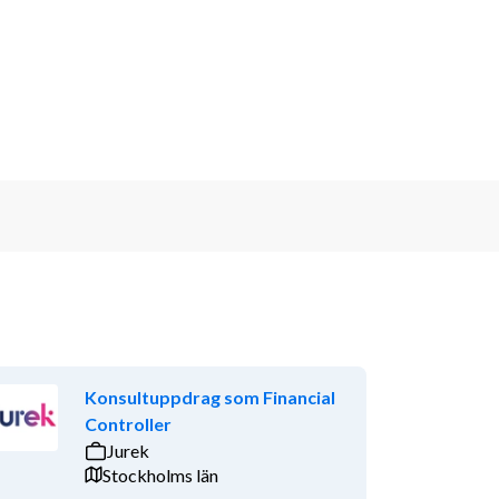
Konsultuppdrag som Financial
Controller
Jurek
Stockholms län